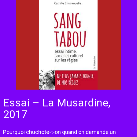
Essai – La Musardine,
2017
Pourquoi chuchote-t-on quand on demande un