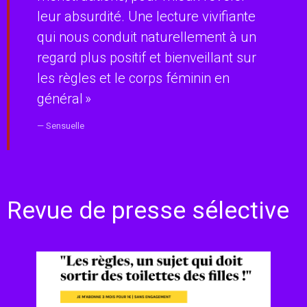
leur absurdité. Une lecture vivifiante
qui nous conduit naturellement à un
regard plus positif et bienveillant sur
les règles et le corps féminin en
général »
Sensuelle
Revue de presse sélective