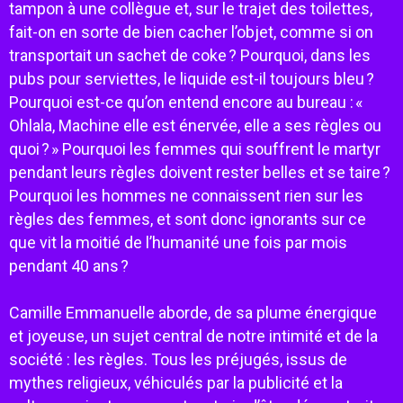
tampon à une collègue et, sur le trajet des toilettes,
fait-on en sorte de bien cacher l’objet, comme si on
transportait un sachet de coke ? Pourquoi, dans les
pubs pour serviettes, le liquide est-il toujours bleu ?
Pourquoi est-ce qu’on entend encore au bureau : «
Ohlala, Machine elle est énervée, elle a ses règles ou
quoi ? » Pourquoi les femmes qui souffrent le martyr
pendant leurs règles doivent rester belles et se taire ?
Pourquoi les hommes ne connaissent rien sur les
règles des femmes, et sont donc ignorants sur ce
que vit la moitié de l’humanité une fois par mois
pendant 40 ans ?
Camille Emmanuelle aborde, de sa plume énergique
et joyeuse, un sujet central de notre intimité et de la
société : les règles. Tous les préjugés, issus de
mythes religieux, véhiculés par la publicité et la