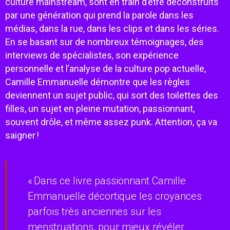
culture mainstream, sont en train d’être déconstruits
par une génération qui prend la parole dans les
médias, dans la rue, dans les clips et dans les séries.
En se basant sur de nombreux témoignages, des
interviews de spécialistes, son expérience
personnelle et l’analyse de la culture pop actuelle,
Camille Emmanuelle démontre que les règles
deviennent un sujet public, qui sort des toilettes des
filles, un sujet en pleine mutation, passionnant,
souvent drôle, et même assez punk. Attention, ça va
saigner !
« Dans ce livre passionnant Camille
Emmanuelle décortique les croyances
parfois très anciennes sur les
menstruations, pour mieux révéler