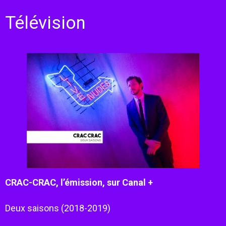
Télévision
CRAC-CRAC, l’émission, sur Canal +
Deux saisons (2018-2019)