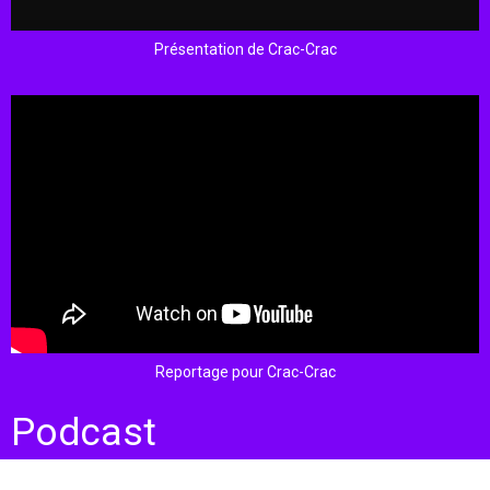
Présentation de Crac-Crac
Reportage pour Crac-Crac
Podcast