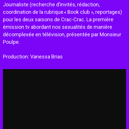
Journaliste (recherche d’invités, rédaction,
coordination de la rubrique « Book club », reportages)
pour les deux saisons de Crac-Crac. La première
émission tv abordant nos sexualités de manière
décomplexée en télévision, présentée par Monsieur
Poulpe.
Production: Vanessa Brias