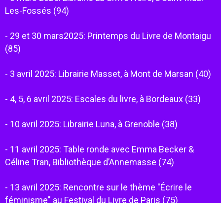
Les-Fossés (94)
- 29 et 30 mars2025: Printemps du Livre de Montaigu
(85)
- 3 avril 2025: Librairie Masset, à Mont de Marsan (40)
- 4, 5, 6 avril 2025: Escales du livre, à Bordeaux (33)
- 10 avril 2025: Librairie Luna, à Grenoble (38)
- 11 avril 2025: Table ronde avec Emma Becker &
Céline Tran, Bibliothèque d’Annemasse (74)
- 13 avril 2025: Rencontre sur le thème "Écrire le
féminisme" au Festival du Livre de Paris (75)