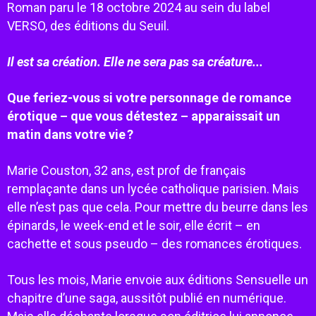
Roman paru le 18 octobre 2024 au sein du label
VERSO, des éditions du Seuil.
Il est sa création. Elle ne sera pas sa créature...
Que feriez-vous si votre personnage de romance
érotique – que vous détestez – apparaissait un
matin dans votre vie ?
Marie Couston, 32 ans, est prof de français
remplaçante dans un lycée catholique parisien. Mais
elle n’est pas que cela. Pour mettre du beurre dans les
épinards, le week-end et le soir, elle écrit – en
cachette et sous pseudo – des romances érotiques.
Tous les mois, Marie envoie aux éditions Sensuelle un
chapitre d’une saga, aussitôt publié en numérique.