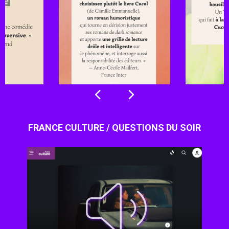
FRANCE CULTURE / QUESTIONS DU SOIR