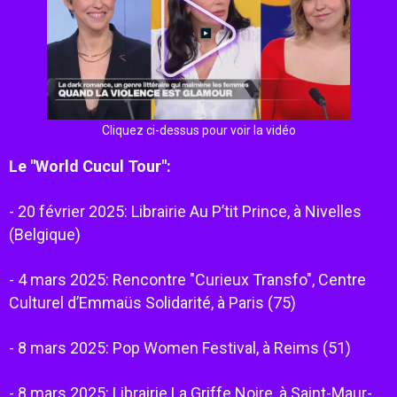
Cliquez ci-dessus pour voir la vidéo
Le "World Cucul Tour":
- 20 février 2025: Librairie Au P’tit Prince, à Nivelles
(Belgique)
- 4 mars 2025: Rencontre "Curieux Transfo", Centre
Culturel d’Emmaüs Solidarité, à Paris (75)
- 8 mars 2025: Pop Women Festival, à Reims (51)
- 8 mars 2025: Librairie La Griffe Noire, à Saint-Maur-