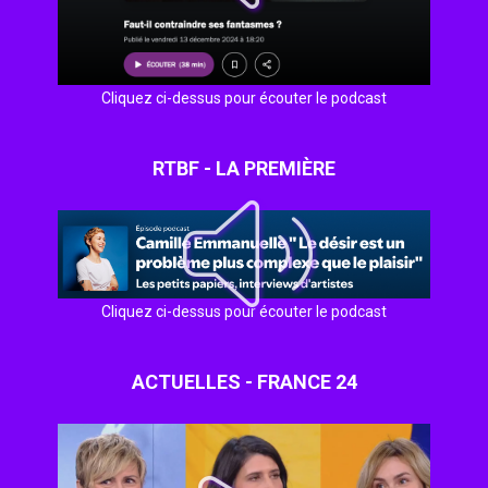
Cliquez ci-dessus pour écouter le podcast
RTBF - LA PREMIÈRE
Cliquez ci-dessus pour écouter le podcast
ACTUELLES - FRANCE 24